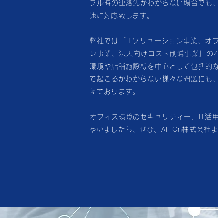
ブル時の連絡先がわからない場合でも
速に対応致します。
弊社では「ITソリューション事業、オ
ン事業、法人向けコスト削減事業」の
環境や店舗施設様を中心として包括的
で起こるかわからない様々な問題にも
えております。
オフィス環境のセキュリティー、IT活
ゃいましたら、ぜひ、All On株式会社