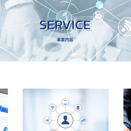
SERVICE
事業内容