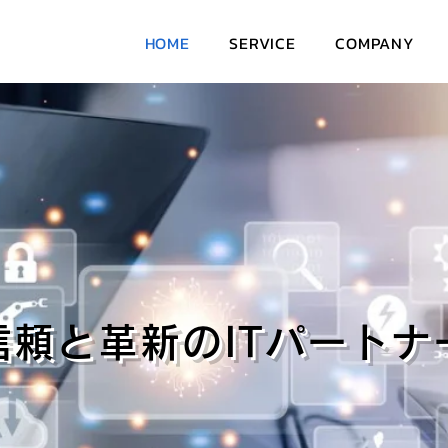
HOME
SERVICE
COMPANY
信頼と革新のITパートナ