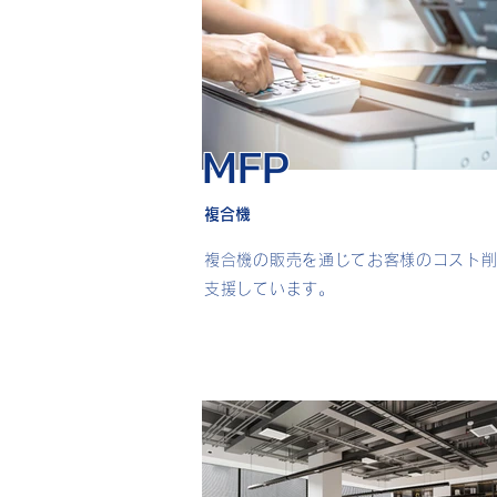
MFP
複合機
複合機の販売を通じてお客様のコスト
支援しています。