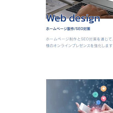
Web design
ホームぺージ製作/SEO対策
ホームページ制作とSEO対策を通じて
様のオンラインプレゼンスを強化します