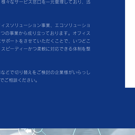
、様々なサービス窓口を一元管理しており、迅
フィスソリューション事業、エコソリューショ
4つの事業から成り立っております。オフィス
なサポートをさせていただくことで、いつどこ
、スピーディーかつ柔軟に対応できる体制を整
用などで切り替えをご検討の企業様がいらっし
までご相談ください。