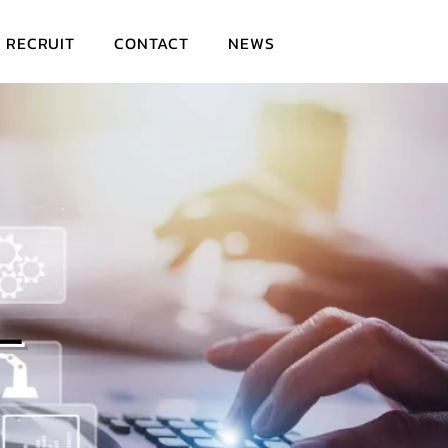
RECRUIT
CONTACT
NEWS
ー