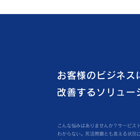
お客様のビジネス
改善するソリュー
こんな悩みはありませんか？サービス
わからない。死活問題とも言える状況にお