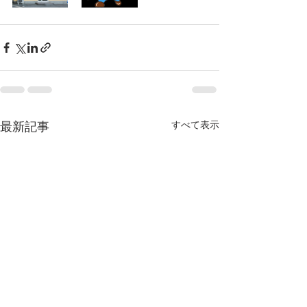
すべて表示
最新記事