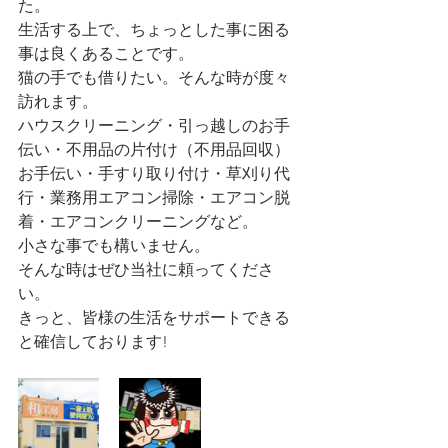
た。
生活する上で、ちょっとした事に困る
事は良くあることです。
猫の手でも借りたい。そんな時が度々
訪れます。
ハウスクリーニング・引っ越しのお手
伝い・不用品の片付け（不用品回収）
お手伝い・手すり取り付け・草刈り代
行・業務用エアコン掃除・エアコン脱
着・エアコンクリーニングなど。
小さな事でも構いません。
そんな時はぜひ当社に頼ってくださ
い。
きっと、皆様の生活をサポートできる
と確信しております!