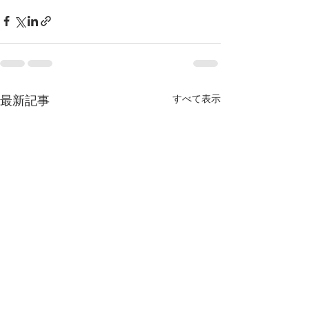
すべて表示
最新記事