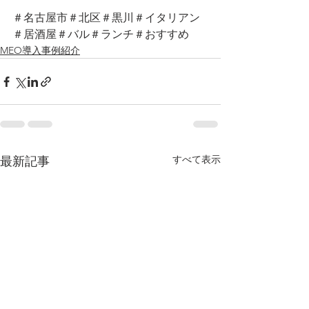
＃名古屋市＃北区＃黒川＃イタリアン
＃居酒屋＃バル＃ランチ＃おすすめ
MEO導入事例紹介
すべて表示
最新記事