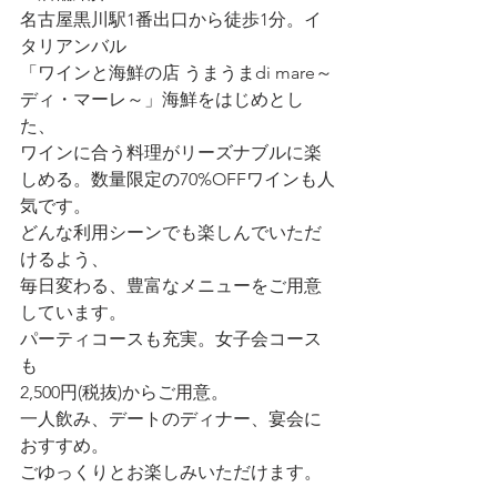
名古屋黒川駅1番出口から徒歩1分。イ
タリアンバル
「ワインと海鮮の店 うまうまdi mare～
ディ・マーレ～」海鮮をはじめとし
た、
ワインに合う料理がリーズナブルに楽
しめる。数量限定の70%OFFワインも人
気です。
どんな利用シーンでも楽しんでいただ
けるよう、
毎日変わる、豊富なメニューをご用意
しています。
パーティコースも充実。女子会コース
も
2,500円(税抜)からご用意。
一人飲み、デートのディナー、宴会に
おすすめ。
ごゆっくりとお楽しみいただけます。