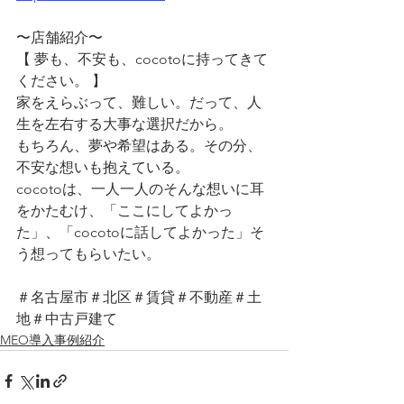
〜店舗紹介〜
【 夢も、不安も、cocotoに持ってきて
ください。 】
家をえらぶって、難しい。だって、人
生を左右する大事な選択だから。
もちろん、夢や希望はある。その分、
不安な想いも抱えている。
cocotoは、一人一人のそんな想いに耳
をかたむけ、「ここにしてよかっ
た」、「cocotoに話してよかった」そ
う想ってもらいたい。
＃名古屋市＃北区＃賃貸＃不動産＃土
地＃中古戸建て
MEO導入事例紹介