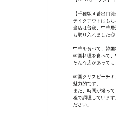
【千種駅４番出口徒
テイクアウトはもち
当店は普段、中華居
も取り入れました◎
中華を食べて、韓国
韓国料理を食べて、
そんな店があっても
韓国クリスピーチキ
魅力的です。
また、時間が経って
程で調理しています
ださい。