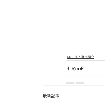
MEO導入事例紹介
最新記事