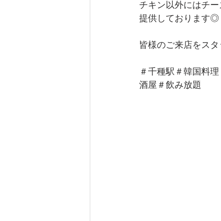
チキン以外にはチー
提供しております◎
皆様のご来店をスタ
＃千種駅＃韓国料理
酒屋＃飲み放題