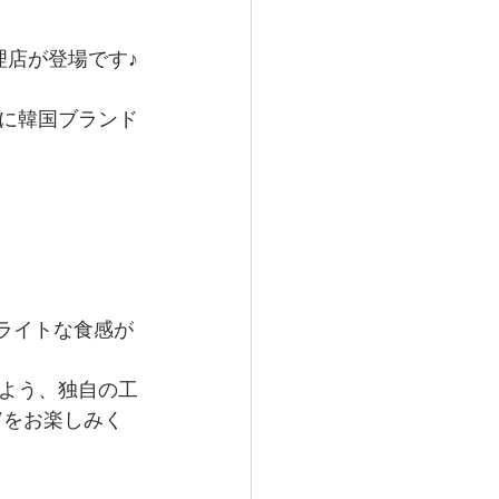
理店が登場です♪
に韓国ブランド
ライトな食感が
よう、独自の工
”をお楽しみく