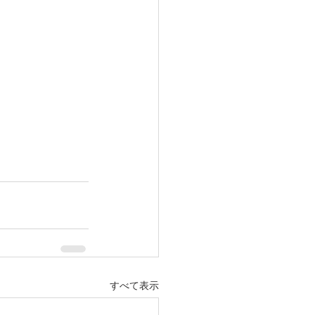
すべて表示