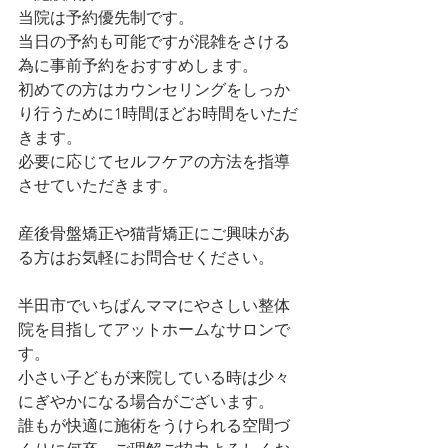
当院は予約優先制です。
当日の予約も可能ですが混雑をさける
為に事前予約をおすすめします。
初めての方はカウンセリングをしっか
り行うために1時間ほどお時間をいただ
きます。
必要に応じてセルフケアの方法を指導
させていただきます。
産後骨盤矯正や猫背矯正にご興味があ
る方はお気軽にお問合せください。
半田市でいちばんママにやさしい整体
院を目指してアットホームなサロンで
す。
小さい子どもが来院している時は少々
にぎやかになる場合がございます。
誰もが快適に施術をうけられる空間づ