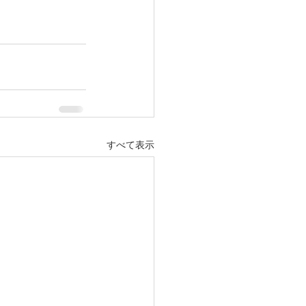
すべて表示