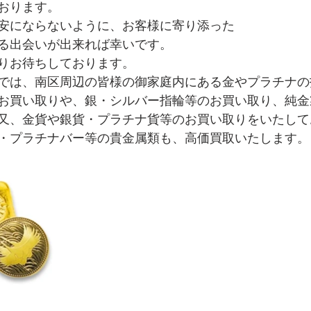
おります。
安にならないように、お客様に寄り添った
る出会いが出来れば幸いです。
りお待ちしております。
では、南区周辺の皆様の御家庭内にある金やプラチナの
お買い取りや、銀・シルバー指輪等のお買い取り、純金
又、金貨や銀貨・プラチナ貨等のお買い取りをいたして
・プラチナバー等の貴金属類も、高価買取いたします。