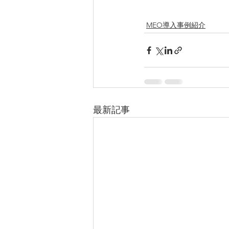
MEO導入事例紹介
最新記事