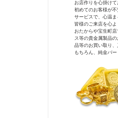
お店作りを心掛けて
初めてのお客様が不
サービスで、心温ま
皆様のご来店を心よ
おたからや宝生町店
ス等の貴金属製品の
品等のお買い取り、
もちろん、純金バー