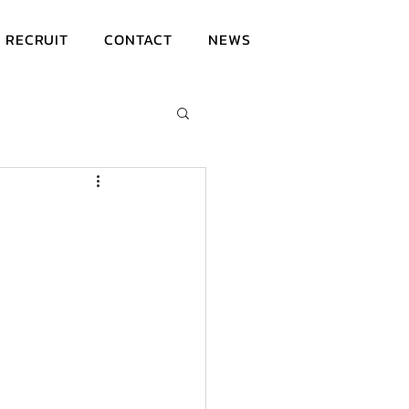
RECRUIT
CONTACT
NEWS