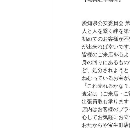
愛知県公安委員会 第541
人と人を繋く絆を第
初めてのお客様が不
が出来れば幸いです
皆様のご来店を心よ
身の回りにあるもの
ど、処分されようと
ねむっているお宝が
『これ売れるかな？
査定は（ご来店・ご
出張買取も承ります
店内はお客様のプラ
心してお気軽にお立
おたからや宝生町店