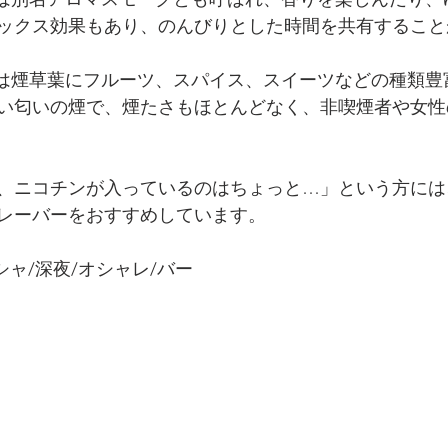
ックス効果もあり、のんびりとした時間を共有すること
シャ）は煙草葉にフルーツ、スパイス、スイーツなどの種類
い匂いの煙で、煙たさもほとんどなく、非喫煙者や女性
、ニコチンが入っているのはちょっと…」という方には
レーバーをおすすめしています。
シャ/深夜/オシャレ/バー