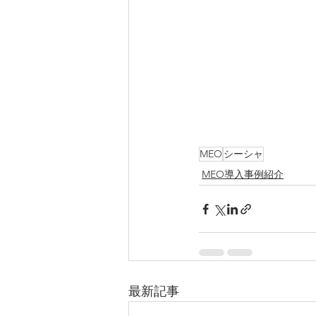
MEO
シーシャ
MEO導入事例紹介
最新記事