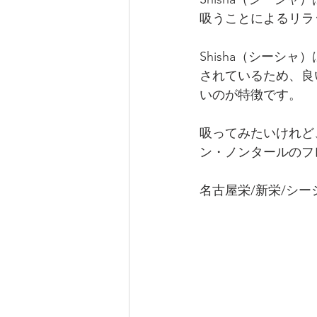
吸うことによるリラ
Shisha（シー
されているため、良
いのが特徴です。
吸ってみたいけれど
ン・ノンタールのフ
名古屋栄/新栄/シー