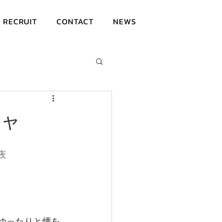
RECRUIT
CONTACT
NEWS
シャ
夜
、ゆったりと煙を