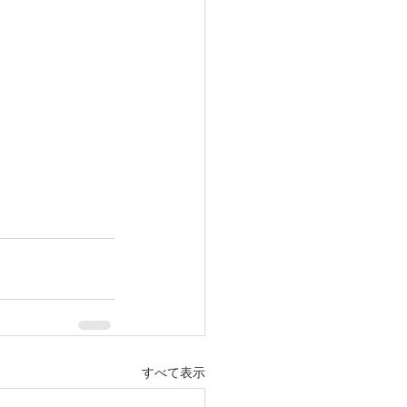
すべて表示