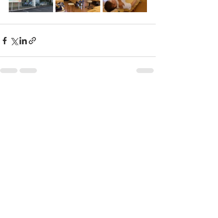
すべて表示
最新記事