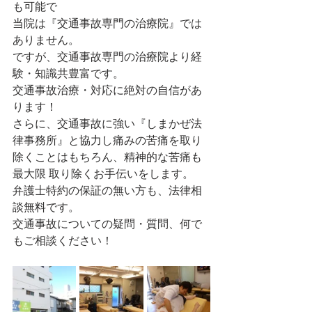
も可能で
当院は『交通事故専門の治療院』では
ありません。
ですが、交通事故専門の治療院より経
験・知識共豊富です。
交通事故治療・対応に絶対の自信があ
ります！
さらに、交通事故に強い『しまかぜ法
律事務所』と協力し痛みの苦痛を取り
除くことはもちろん、精神的な苦痛も
最大限 取り除くお手伝いをします。
弁護士特約の保証の無い方も、法律相
談無料です。
交通事故についての疑問・質問、何で
もご相談ください！