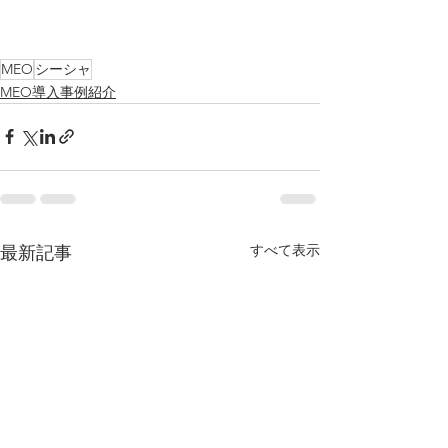
MEO
シーシャ
MEO導入事例紹介
すべて表示
最新記事