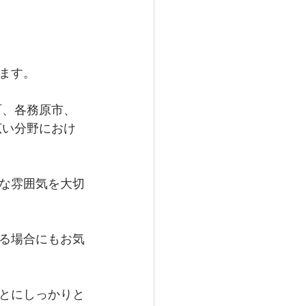
ます。
町、各務原市、
広い分野におけ
な雰囲気を大切
る場合にもお気
とにしっかりと