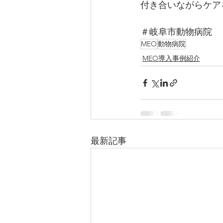
付き合いながらケア
＃岐阜市動物病院
MEO
動物病院
MEO導入事例紹介
最新記事