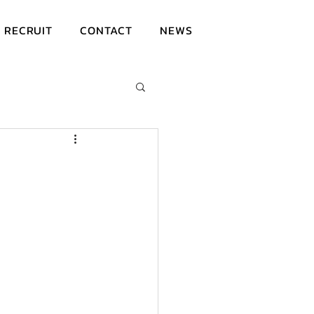
RECRUIT
CONTACT
NEWS