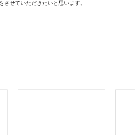
をさせていただきたいと思います。