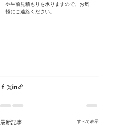
や生前見積もりを承りますので、お気
軽にご連絡ください。
すべて表示
最新記事