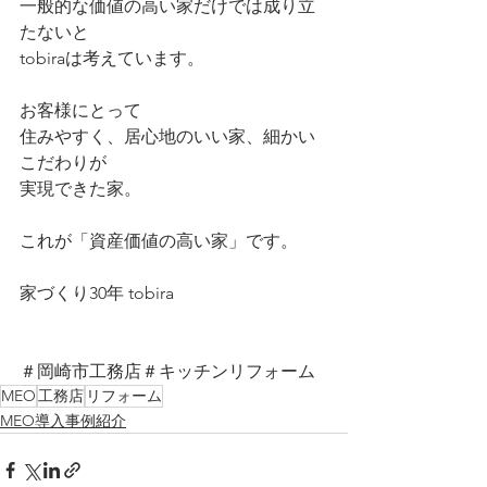
一般的な価値の高い家だけでは成り立
たないと
tobiraは考えています。
お客様にとって
住みやすく、居心地のいい家、細かい
こだわりが
実現できた家。
これが「資産価値の高い家」です。
家づくり30年 tobira
＃岡崎市工務店＃キッチンリフォーム
MEO
工務店
リフォーム
MEO導入事例紹介