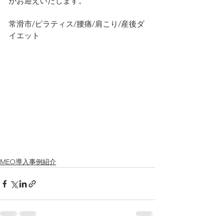
がお迎えいたします。
常滑市/ピラティス/腰痛/肩こり/産後ダ
イエット
MEO導入事例紹介