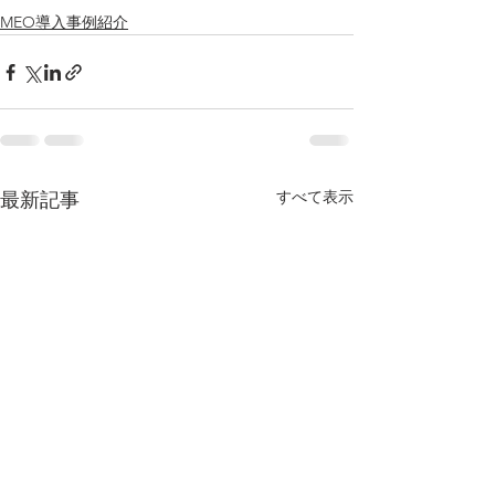
MEO導入事例紹介
すべて表示
最新記事