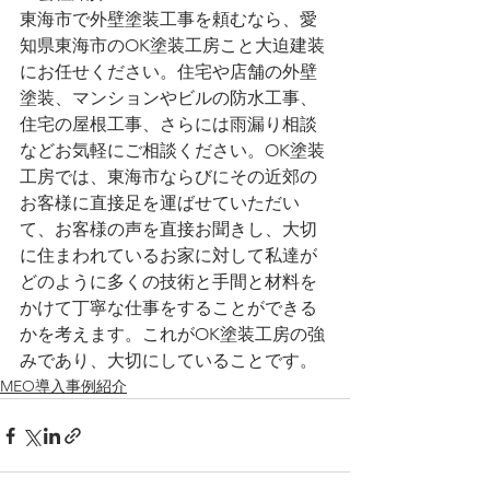
東海市で外壁塗装工事を頼むなら、愛
知県東海市のOK塗装工房こと大迫建装
にお任せください。住宅や店舗の外壁
塗装、マンションやビルの防水工事、
住宅の屋根工事、さらには雨漏り相談
などお気軽にご相談ください。OK塗装
工房では、東海市ならびにその近郊の
お客様に直接足を運ばせていただい
て、お客様の声を直接お聞きし、大切
に住まわれているお家に対して私達が
どのように多くの技術と手間と材料を
かけて丁寧な仕事をすることができる
かを考えます。これがOK塗装工房の強
みであり、大切にしていることです。
MEO導入事例紹介