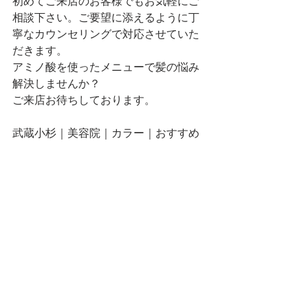
初めてご来店のお客様でもお気軽にご
相談下さい。ご要望に添えるように丁
寧なカウンセリングで対応させていた
だきます。
アミノ酸を使ったメニューで髪の悩み
解決しませんか？
ご来店お待ちしております。
武蔵小杉｜美容院｜カラー｜おすすめ