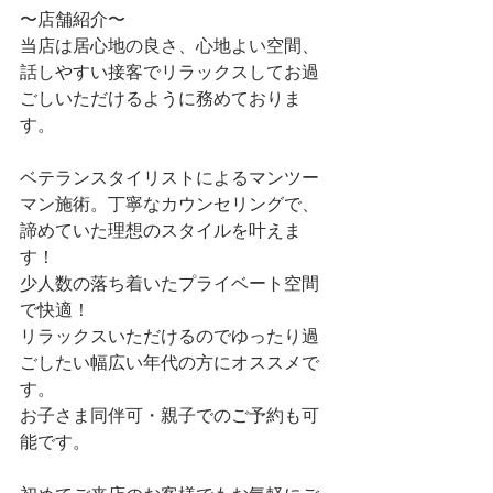
〜店舗紹介〜
当店は居心地の良さ、心地よい空間、
話しやすい接客でリラックスしてお過
ごしいただけるように務めておりま
す。
ベテランスタイリストによるマンツー
マン施術。丁寧なカウンセリングで、
諦めていた理想のスタイルを叶えま
す！
少人数の落ち着いたプライベート空間
で快適！
リラックスいただけるのでゆったり過
ごしたい幅広い年代の方にオススメで
す。
お子さま同伴可・親子でのご予約も可
能です。