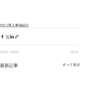
MEO導入事例紹介
すべて表示
最新記事