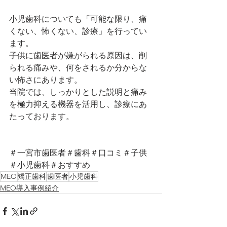
小児歯科についても「可能な限り、痛
くない、怖くない、診療」を行ってい
ます。 
子供に歯医者が嫌がられる原因は、削
られる痛みや、何をされるか分からな
い怖さにあります。
当院では、しっかりとした説明と痛み
を極力抑える機器を活用し、診療にあ
たっております。
＃一宮市歯医者＃歯科＃口コミ＃子供
＃小児歯科＃おすすめ
MEO
矯正歯科
歯医者
小児歯科
MEO導入事例紹介