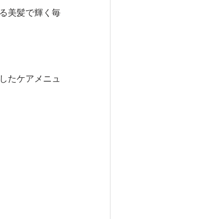
ける美髪で輝く毎
したケアメニュ