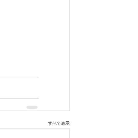
すべて表示