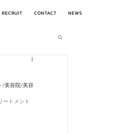
RECRUIT
CONTACT
NEWS
ト/美容院/美容
トリートメント