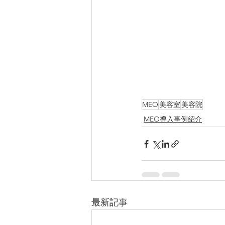
MEO
美容室
美容院
MEO導入事例紹介
最新記事