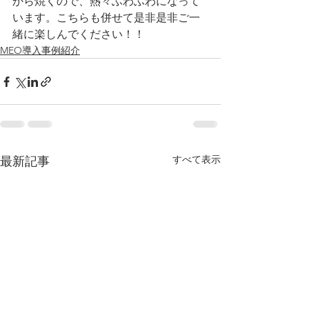
から焼くので、熱々ふわふわになって
います。こちらも併せて是非是非ご一
緒に楽しんでください！！
MEO導入事例紹介
すべて表示
最新記事