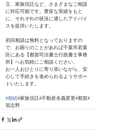
立、家族信託など、さまざまなご相談
に対応可能です。豊富な実績をもと
に、それぞれの状況に適したアドバイ
スを提供いたします。
初回相談は無料となっておりますの
で、お困りのことがあれば千葉市若葉
区にある【都賀司法書士行政書士事務
所】へお気軽にご相談ください。
お一人おひとりに寄り添いながら、安
心して手続きを進められるようサポー
トいたします。
#相続
#家族信託#不動産名義変更#都賀#
習志野