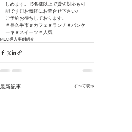
しめます。15名様以上で貸切対応も可
能です◎お気軽にお問合せ下さい♪
ご予約お待ちしております。
＃長久手市＃カフェ＃ランチ＃パンケ
ーキ＃スイーツ＃人気
MEO導入事例紹介
すべて表示
最新記事