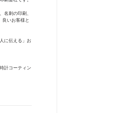
、名刺の印刷、
、良いお客様と
人に伝える」お
時計コーティン