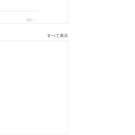
すべて表示