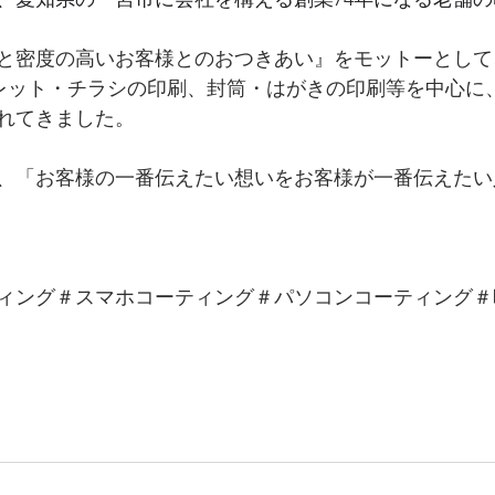
と密度の高いお客様とのおつきあい』をモットーとして
レット・チラシの印刷、封筒・はがきの印刷等を中心に
れてきました。
、「お客様の一番伝えたい想いをお客様が一番伝えたい
ィング＃スマホコーティング＃パソコンコーティング＃