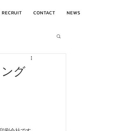
RECRUIT
CONTACT
NEWS
ィング
の印刷会社です。