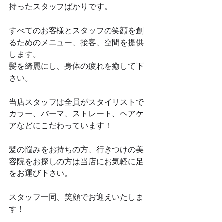
持ったスタッフばかりです。
すべてのお客様とスタッフの笑顔を創
るためのメニュー、接客、空間を提供
します。
髪を綺麗にし、身体の疲れを癒して下
さい。
当店スタッフは全員がスタイリストで
カラー、パーマ、ストレート、ヘアケ
アなどにこだわっています！
髪の悩みをお持ちの方、行きつけの美
容院をお探しの方は当店にお気軽に足
をお運び下さい。
スタッフ一同、笑顔でお迎えいたしま
す！