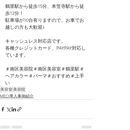
鶴里駅から徒歩15分、本笠寺駅から徒
歩12分！
駐車場が10台有りますので、お車でお
越しの方も大歓迎♪
キャッシュレス対応店です。
各種クレジットカード、PAYPAY対応し
ています。
＃南区美容院＃南区美容室＃鶴里駅＃
ヘアカラー＃パーマ＃おすすめ＃上手
い
美容室
美容院
MEO導入事例紹介