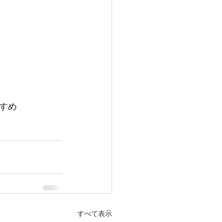
すめ
すべて表示