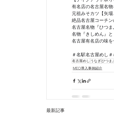
有名店の名古屋名物
元祖みそカツ【矢場
絶品名古屋コーチン
名古屋名物『ひつま
名物『きしめん』と
名古屋有名店の味を
＃名駅名古屋めし＃
名古屋めし
うなぎ
ひつま
MEO導入事例紹介
最新記事