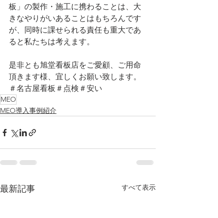
板」の製作・施工に携わることは、大
きなやりがいあることはもちろんです
が、同時に課せられる責任も重大であ
ると私たちは考えます。
是非とも旭堂看板店をご愛顧、ご用命
頂きます様、宜しくお願い致します。
＃名古屋看板＃点検＃安い
MEO
MEO導入事例紹介
すべて表示
最新記事