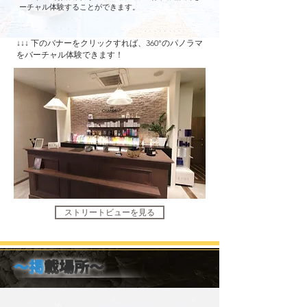
ーチャル体験することができます。
↓↓↓ 下のバナーをクリックすれば、360°のパノラマ
をバーチャル体験できます！
ストリートビューを見る
〜掲
載場所〜