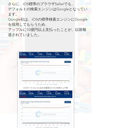
さらに、iOS標準のブラウザSafariでも、
デフォルトの検索エンジンはGoogleとなってい
ます。
Google社は、iOSの標準検索エンジンにGoogle
を採用してもらうため、
アップルに10億円以上支払ったことが、以前報
道されていました。