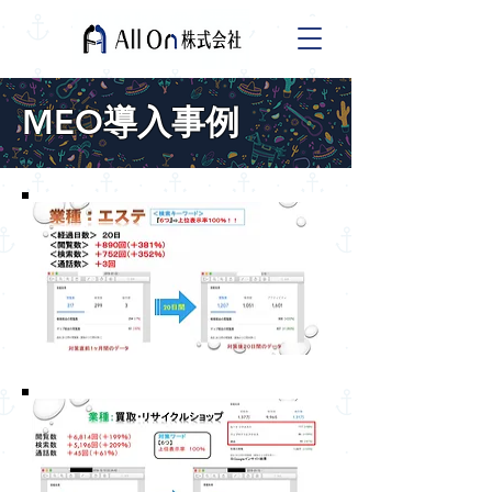
MEO導入事例