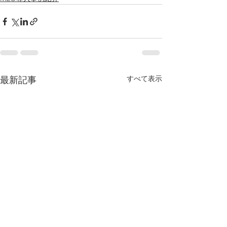
すべて表示
最新記事