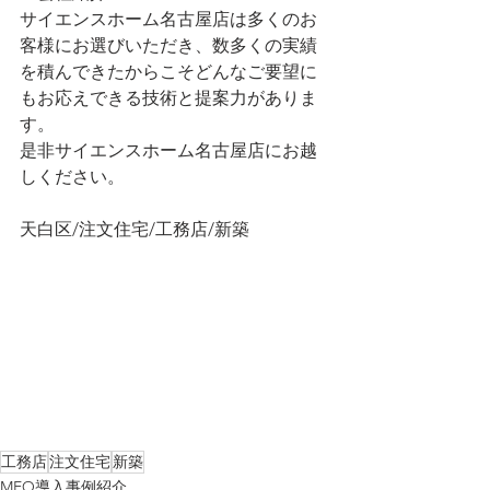
サイエンスホーム名古屋店は多くのお
客様にお選びいただき、数多くの実績
を積んできたからこそどんなご要望に
もお応えできる技術と提案力がありま
す。
是非サイエンスホーム名古屋店にお越
しください。
天白区/注文住宅/工務店/新築
工務店
注文住宅
新築
MEO導入事例紹介