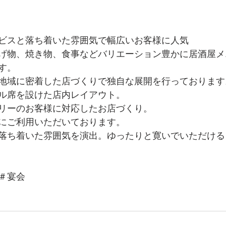
ビスと落ち着いた雰囲気で幅広いお客様に人気
げ物、焼き物、食事などバリエーション豊かに居酒屋メ
す。
地域に密着した店づくりで独自な展開を行っております
ル席を設けた店内レイアウト。
ァミリーのお客様に対応したお店づくり。
にご利用いただいております。
落ち着いた雰囲気を演出。ゆったりと寛いでいただける
＃宴会