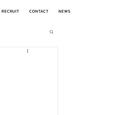
RECRUIT
CONTACT
NEWS