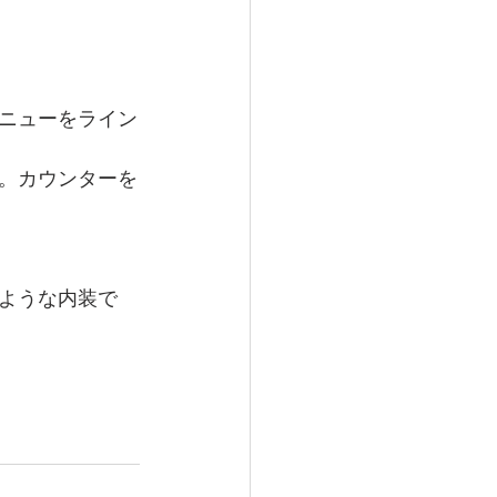
ニューをライン
。カウンターを
ような内装で