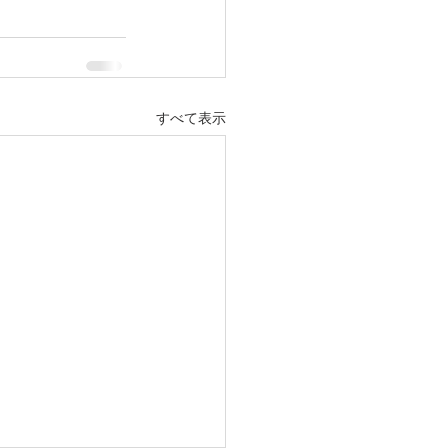
すべて表示