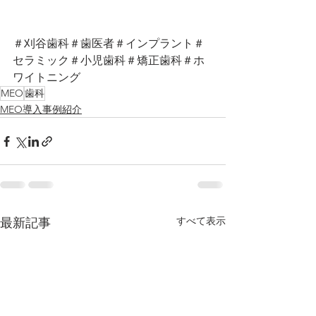
＃刈谷歯科＃歯医者＃インプラント＃
セラミック＃小児歯科＃矯正歯科＃ホ
ワイトニング
MEO
歯科
MEO導入事例紹介
すべて表示
最新記事