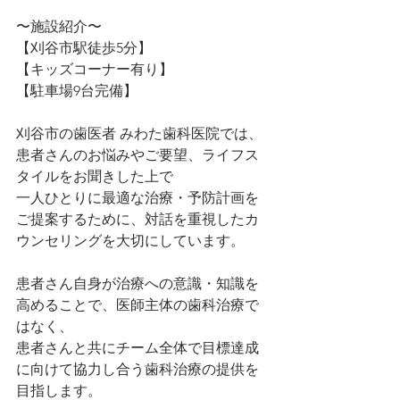
〜施設紹介〜
【刈谷市駅徒歩5分】
【キッズコーナー有り】
【駐車場9台完備】
刈谷市の歯医者 みわた歯科医院では、
患者さんのお悩みやご要望、ライフス
タイルをお聞きした上で
一人ひとりに最適な治療・予防計画を
ご提案するために、対話を重視したカ
ウンセリングを大切にしています。
患者さん自身が治療への意識・知識を
高めることで、医師主体の歯科治療で
はなく、
患者さんと共にチーム全体で目標達成
に向けて協力し合う歯科治療の提供を
目指します。