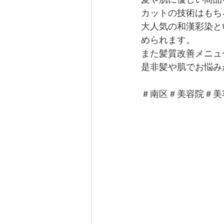
カットの技術はもち
大人気の和漢彩染と
められます。
また髪質改善メニュ
是非髪や肌でお悩み
＃南区＃美容院＃美