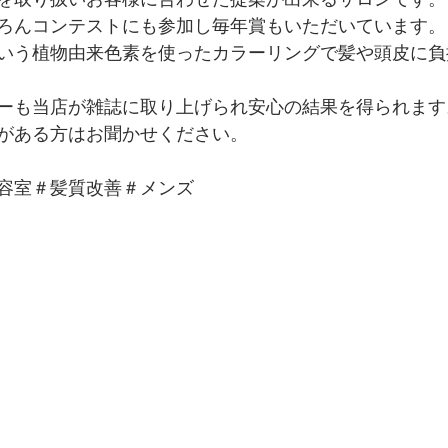
ろんコンテストにも参加し毎年賞もいただいています。
いう植物由来色素を使ったカラーリングで髪や頭皮に負
ーも当店が雑誌に取り上げられ安心の結果を得られます
がある方はお聞かせください。
容室＃髪質改善＃メンズ