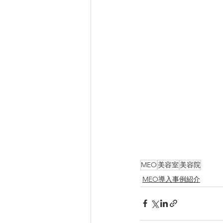
MEO
美容室
美容院
MEO導入事例紹介