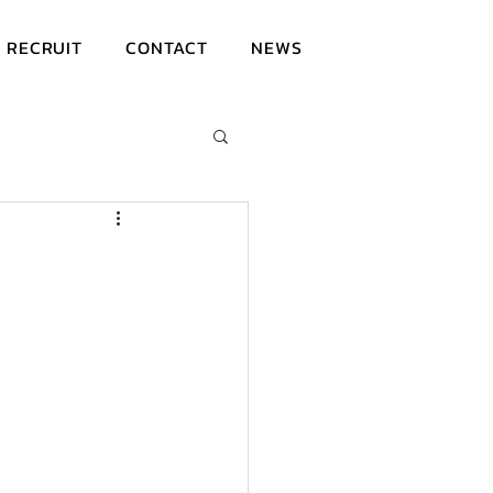
RECRUIT
CONTACT
NEWS